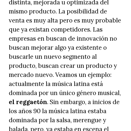
distinta, mejorada u optimizada del
mismo producto. La posibilidad de
venta es muy alta pero es muy probable
que ya existan competidores. Las
empresas en buscan de innovación no
buscan mejorar algo ya existente o
buscarle un nuevo segmento al
producto, buscan crear un producto y
mercado nuevo. Veamos un ejemplo:
actualmente la música latina está
dominada por un único género musical,
el reggaetón
. Sin embargo, a inicios de
los años 90 la música latina estaba
dominada por la salsa, merengue y
balada, pero, ya estaba en escena el