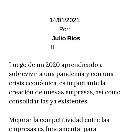
14/01/2021
Por:
Julio Rios
Luego de un 2020 aprendiendo a
sobrevivir a una pandemia y con una
crisis económica, es importante la
creación de nuevas empresas, así como
consolidar las ya existentes.
Mejorar la competitividad entre las
empresas es fundamental para