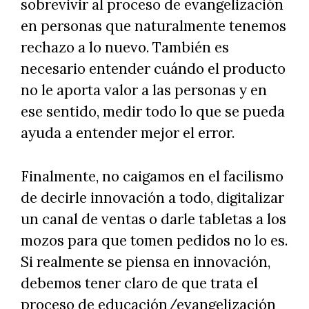
sobrevivir al proceso de evangelización
en personas que naturalmente tenemos
rechazo a lo nuevo. También es
necesario entender cuándo el producto
no le aporta valor a las personas y en
ese sentido, medir todo lo que se pueda
ayuda a entender mejor el error.
Finalmente, no caigamos en el facilismo
de decirle innovación a todo, digitalizar
un canal de ventas o darle tabletas a los
mozos para que tomen pedidos no lo es.
Si realmente se piensa en innovación,
debemos tener claro de que trata el
proceso de educación/evangelización