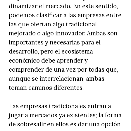
dinamizar el mercado. En este sentido,
podemos clasificar a las empresas entre
las que ofertan algo tradicional
mejorado o algo innovador. Ambas son
importantes y necesarias para el
desarrollo, pero el ecosistema
económico debe aprender y
comprender de una vez por todas que,
aunque se interrelacionan, ambas
toman caminos diferentes.
Las empresas tradicionales entran a
jugar a mercados ya existentes; la forma
de sobresalir en ellos es dar una opción