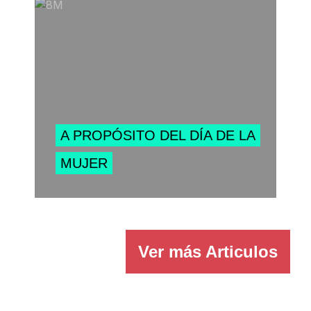
A PROPÓSITO DEL DÍA DE LA
MUJER
Ver más
Articulos