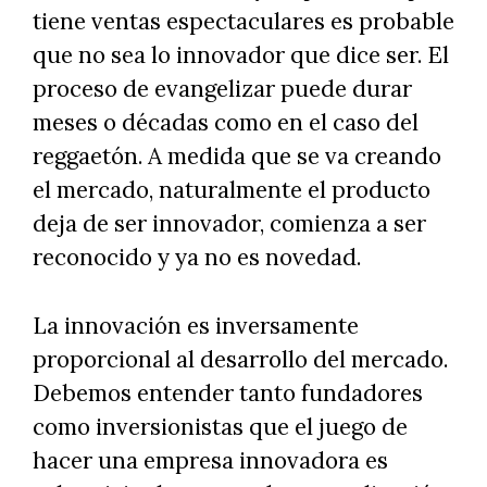
tiene ventas espectaculares es probable
que no sea lo innovador que dice ser. El
proceso de evangelizar puede durar
meses o décadas como en el caso del
reggaetón. A medida que se va creando
el mercado, naturalmente el producto
deja de ser innovador, comienza a ser
reconocido y ya no es novedad.
La innovación es inversamente
proporcional al desarrollo del mercado.
Debemos entender tanto fundadores
como inversionistas que el juego de
hacer una empresa innovadora es