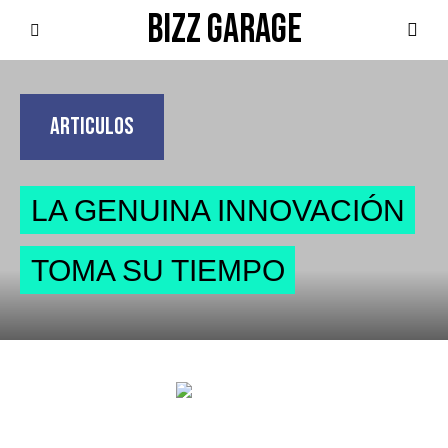
BIZZ GARAGE
ARTICULOS
LA GENUINA INNOVACIÓN
TOMA SU TIEMPO