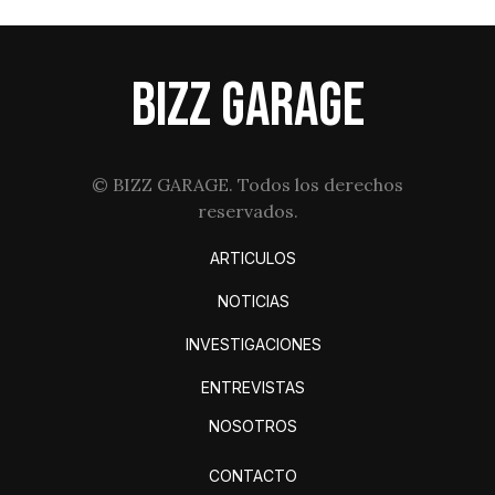
BIZZ GARAGE
© BIZZ GARAGE. Todos los derechos
reservados.
ARTICULOS
NOTICIAS
INVESTIGACIONES
ENTREVISTAS
NOSOTROS
CONTACTO