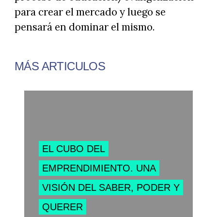
para crear el mercado y luego se
pensará en dominar el mismo.
MÁS ARTICULOS
EL CUBO DEL
EMPRENDIMIENTO. UNA
VISIÓN DEL SABER, PODER Y
QUERER