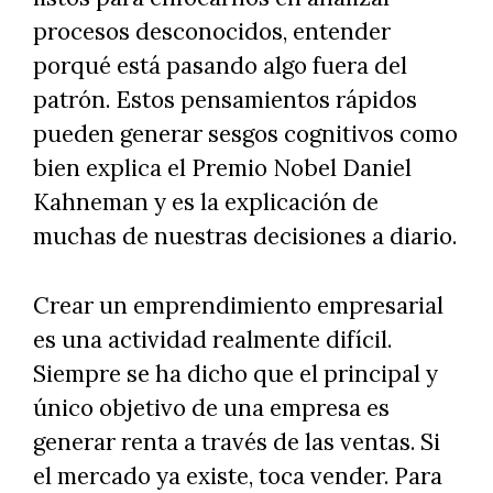
procesos desconocidos, entender
porqué está pasando algo fuera del
patrón. Estos pensamientos rápidos
pueden generar sesgos cognitivos como
bien explica el Premio Nobel Daniel
Kahneman y es la explicación de
muchas de nuestras decisiones a diario.
Crear un emprendimiento empresarial
es una actividad realmente difícil.
Siempre se ha dicho que el principal y
único objetivo de una empresa es
generar renta a través de las ventas. Si
el mercado ya existe, toca vender. Para