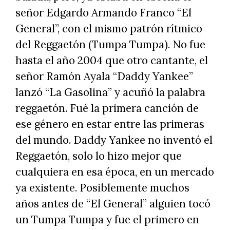
señor Edgardo Armando Franco “El
General”, con el mismo patrón rítmico
del Reggaetón (Tumpa Tumpa). No fue
hasta el año 2004 que otro cantante, el
señor Ramón Ayala “Daddy Yankee”
lanzó “La Gasolina” y acuñó la palabra
reggaetón. Fué la primera canción de
ese género en estar entre las primeras
del mundo. Daddy Yankee no inventó el
Reggaetón, solo lo hizo mejor que
cualquiera en esa época, en un mercado
ya existente. Posiblemente muchos
años antes de “El General” alguien tocó
un Tumpa Tumpa y fue el primero en