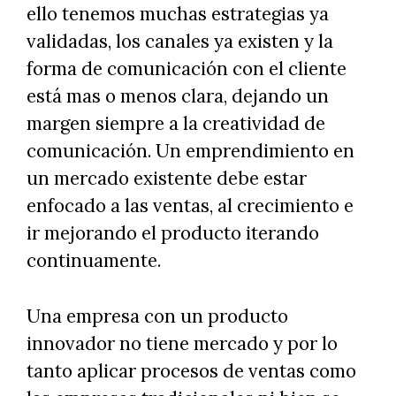
ello tenemos muchas estrategias ya
validadas, los canales ya existen y la
forma de comunicación con el cliente
está mas o menos clara, dejando un
margen siempre a la creatividad de
comunicación. Un emprendimiento en
un mercado existente debe estar
enfocado a las ventas, al crecimiento e
ir mejorando el producto iterando
continuamente.
Una empresa con un producto
innovador no tiene mercado y por lo
tanto aplicar procesos de ventas como