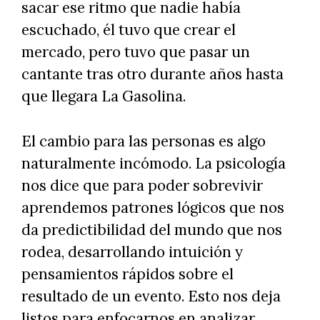
sacar ese ritmo que nadie había
escuchado, él tuvo que crear el
mercado, pero tuvo que pasar un
cantante tras otro durante años hasta
que llegara La Gasolina.
El cambio para las personas es algo
naturalmente incómodo. La psicología
nos dice que para poder sobrevivir
aprendemos patrones lógicos que nos
da predictibilidad del mundo que nos
rodea, desarrollando intuición y
pensamientos rápidos sobre el
resultado de un evento. Esto nos deja
listos para enfocarnos en analizar