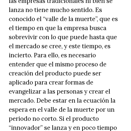
las empresas tradicionales ni bien se
lanza no tiene mucho sentido. Es
conocido el “valle de la muerte”, que es
el tiempo en que la empresa busca
sobrevivir con lo que puede hasta que
el mercado se cree, y este tiempo, es
incierto. Para ello, es necesario
entender que el mismo proceso de
creación del producto puede ser
aplicado para crear formas de
evangelizar a las personas y crear el
mercado. Debe estar en la ecuación la
espera en el valle de la muerte por un
periodo no corto. Si el producto
“innovador” se lanza y en poco tiempo