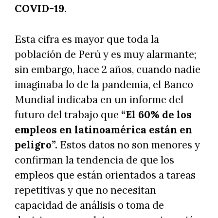
COVID-19.
Esta cifra es mayor que toda la
población de Perú y es muy alarmante;
sin embargo, hace 2 años, cuando nadie
imaginaba lo de la pandemia, el Banco
Mundial indicaba en un informe del
futuro del trabajo que
“El 60% de los
empleos en latinoamérica están en
peligro”.
Estos datos no son menores y
confirman la tendencia de que los
empleos que están orientados a tareas
repetitivas y que no necesitan
capacidad de análisis o toma de