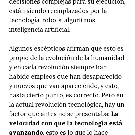
decisiones complejas para su ejecución,
están siendo reemplazados por la
tecnología, robots, algoritmos,
inteligencia artificial.
Algunos escépticos afirman que esto es
propio de la evolución de la humanidad
y en cada revolución siempre han
habido empleos que han desaparecido
y nuevos que van apareciendo, y esto,
hasta cierto punto, es correcto. Pero en
la actual revolución tecnológica, hay un
factor que antes no se presentaba:
La
velocidad con que la tecnología está
avanzando
, esto es lo que lo hace