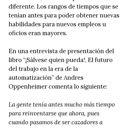
diferente. Los rangos de tiempos que se
tenían antes para poder obtener nuevas
habilidades para nuevos empleos u
oficios eran mayores.
En una entrevista de presentación del
libro “¡Sálvese quien pueda!, El futuro
del trabajo en la era de la
automatización” de Andres
Oppenheimer comenta lo siguiente:
La gente tenía antes mucho más tiempo
para reinventarse que ahora, pues
cuando pasamos de ser cazadores a