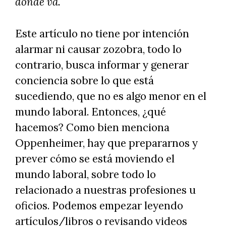
dónde va.
Este artículo no tiene por intención
alarmar ni causar zozobra, todo lo
contrario, busca informar y generar
conciencia sobre lo que está
sucediendo, que no es algo menor en el
mundo laboral. Entonces, ¿qué
hacemos? Como bien menciona
Oppenheimer, hay que prepararnos y
prever cómo se está moviendo el
mundo laboral, sobre todo lo
relacionado a nuestras profesiones u
oficios. Podemos empezar leyendo
artículos/libros o revisando videos