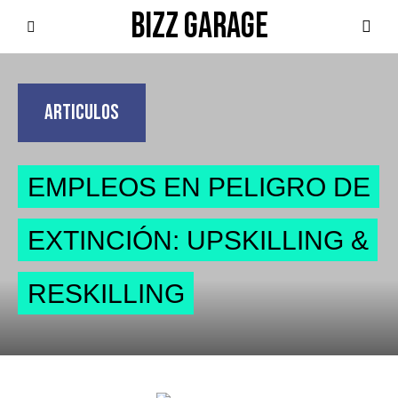
BIZZ GARAGE
ARTICULOS
EMPLEOS EN PELIGRO DE
EXTINCIÓN: UPSKILLING &
RESKILLING