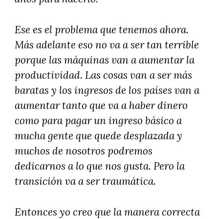
Ese es el problema que tenemos ahora.
Más adelante eso no va a ser tan terrible
porque las máquinas van a aumentar la
productividad. Las cosas van a ser más
baratas y los ingresos de los países van a
aumentar tanto que va a haber dinero
como para pagar un ingreso básico a
mucha gente que quede desplazada y
muchos de nosotros podremos
dedicarnos a lo que nos gusta. Pero la
transición va a ser traumática.
Entonces yo creo que la manera correcta