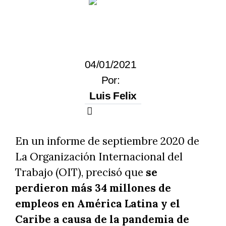
04/01/2021
Por:
Luis Felix
En un informe de septiembre 2020 de
La Organización Internacional del
Trabajo (OIT), precisó que
se
perdieron más 34 millones de
empleos en América Latina y el
Caribe a causa de la pandemia de