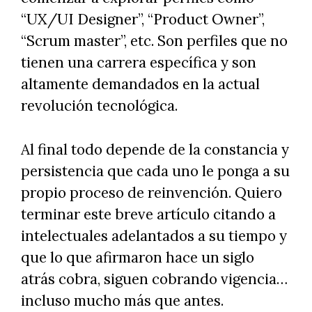
“UX/UI Designer”, “Product Owner”,
“Scrum master”, etc. Son perfiles que no
tienen una carrera específica y son
altamente demandados en la actual
revolución tecnológica.
Al final todo depende de la constancia y
persistencia que cada uno le ponga a su
propio proceso de reinvención. Quiero
terminar este breve artículo citando a
intelectuales adelantados a su tiempo y
que lo que afirmaron hace un siglo
atrás cobra, siguen cobrando vigencia…
incluso mucho más que antes.