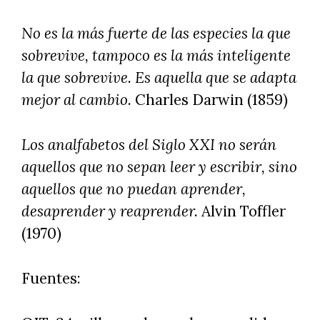
No es la más fuerte de las especies la que
sobrevive, tampoco es la más inteligente
la que sobrevive. Es aquella que se adapta
mejor al cambio.
Charles Darwin (1859)
Los analfabetos del Siglo XXI no serán
aquellos que no sepan leer y escribir, sino
aquellos que no puedan aprender,
desaprender y reaprender.
Alvin Toffler
(1970)
Fuentes: