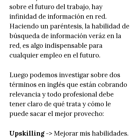
sobre el futuro del trabajo, hay
infinidad de información en red.
Haciendo un paréntesis, la habilidad de
búsqueda de información veráz en la
red, es algo indispensable para
cualquier empleo en el futuro.
Luego podemos investigar sobre dos
términos en inglés que están cobrando
relevancia y todo profesional debe
tener claro de qué trata y cómo le
puede sacar el mejor provecho:
Upskilling
-> Mejorar mis habilidades.