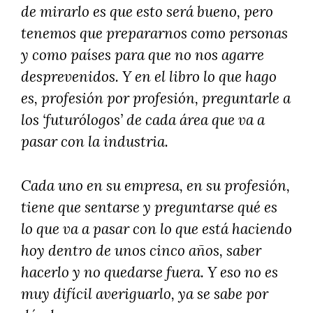
de mirarlo es que esto será bueno, pero
tenemos que prepararnos como personas
y como países para que no nos agarre
desprevenidos. Y en el libro lo que hago
es, profesión por profesión, preguntarle a
los ‘futurólogos’ de cada área que va a
pasar con la industria.
Cada uno en su empresa, en su profesión,
tiene que sentarse y preguntarse qué es
lo que va a pasar con lo que está haciendo
hoy dentro de unos cinco años, saber
hacerlo y no quedarse fuera. Y eso no es
muy difícil averiguarlo, ya se sabe por