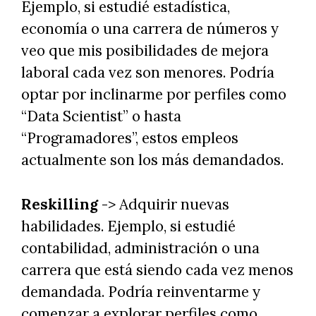
Ejemplo, si estudié estadística,
economía o una carrera de números y
veo que mis posibilidades de mejora
laboral cada vez son menores. Podría
optar por inclinarme por perfiles como
“Data Scientist” o hasta
“Programadores”, estos empleos
actualmente son los más demandados.
Reskilling
-> Adquirir nuevas
habilidades. Ejemplo, si estudié
contabilidad, administración o una
carrera que está siendo cada vez menos
demandada. Podría reinventarme y
comenzar a explorar perfiles como