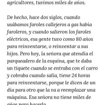
agricultores, tuvimos miles de años.
De hecho, hace dos siglos, cuando
usábamos faroles callejeros a gas había
faroleros, y cuando salieron los faroles
eléctricos, esa gente tuvo como 80 años
para reinventarse, o reinventar a sus
hijos. Pero hoy, la señora que atendía el
parqueadero de la esquina, que te daba
un tiquete cuando se entraba con el carro
y cobraba cuando salía, tiene 24 horas
para reinventarse, porque le dicen de un
día para otro que la va a reemplazar una
máquina. Esa señora no tiene miles de
años para hacerlo.