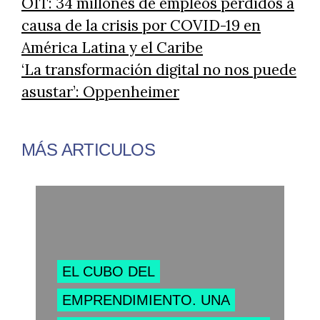
OIT: 34 millones de empleos perdidos a
causa de la crisis por COVID-19 en
América Latina y el Caribe
‘La transformación digital no nos puede
asustar’: Oppenheimer
MÁS ARTICULOS
EL CUBO DEL
EMPRENDIMIENTO. UNA