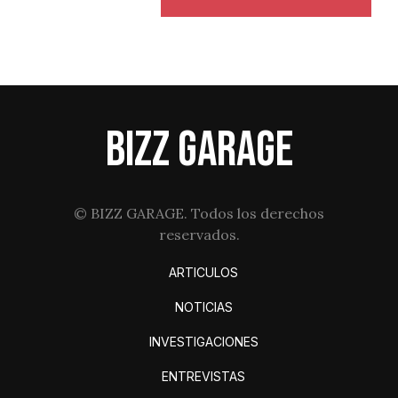
BIZZ GARAGE
© BIZZ GARAGE. Todos los derechos
reservados.
ARTICULOS
NOTICIAS
INVESTIGACIONES
ENTREVISTAS