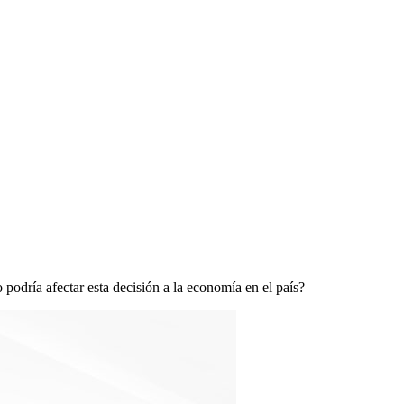
 podría afectar esta decisión a la economía en el país?