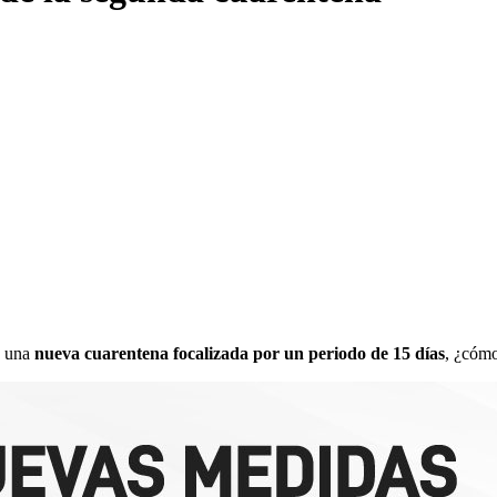
ó una
nueva cuarentena focalizada por un periodo de 15 días
, ¿cómo