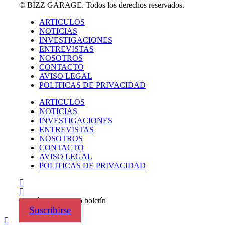
© BIZZ GARAGE. Todos los derechos reservados.
ARTICULOS
NOTICIAS
INVESTIGACIONES
ENTREVISTAS
NOSOTROS
CONTACTO
AVISO LEGAL
POLITICAS DE PRIVACIDAD
ARTICULOS
NOTICIAS
INVESTIGACIONES
ENTREVISTAS
NOSOTROS
CONTACTO
AVISO LEGAL
POLITICAS DE PRIVACIDAD
Suscríbete a nuestro boletín
Suscribirse