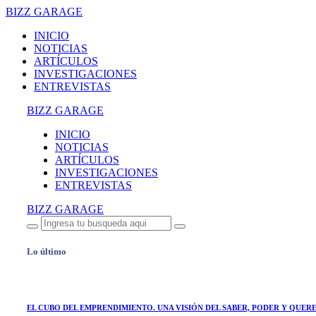
BIZZ GARAGE
INICIO
NOTICIAS
ARTÍCULOS
INVESTIGACIONES
ENTREVISTAS
BIZZ GARAGE
INICIO
NOTICIAS
ARTÍCULOS
INVESTIGACIONES
ENTREVISTAS
BIZZ GARAGE
Lo último
EL CUBO DEL EMPRENDIMIENTO. UNA VISIÓN DEL SABER, PODER Y QUER