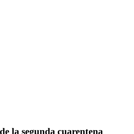
de la segunda cuarentena