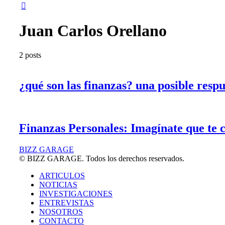
Juan Carlos Orellano
2 posts
¿qué son las finanzas? una posible respu
Finanzas Personales: Imagínate que te c
BIZZ GARAGE
© BIZZ GARAGE. Todos los derechos reservados.
ARTICULOS
NOTICIAS
INVESTIGACIONES
ENTREVISTAS
NOSOTROS
CONTACTO