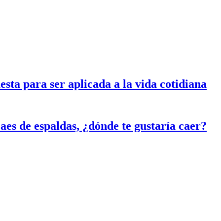
esta para ser aplicada a la vida cotidiana
aes de espaldas, ¿dónde te gustaría caer?