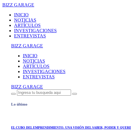
BIZZ GARAGE
INICIO
NOTICIAS
ARTÍCULOS
INVESTIGACIONES
ENTREVISTAS
BIZZ GARAGE
INICIO
NOTICIAS
ARTÍCULOS
INVESTIGACIONES
ENTREVISTAS
BIZZ GARAGE
Lo último
EL CUBO DEL EMPRENDIMIENTO. UNA VISIÓN DEL SABER, PODER Y QUER