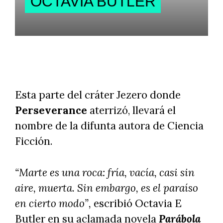
OCTAVIA BUTLER
Esta parte del cráter Jezero donde
Perseverance
aterrizó, llevará el
nombre de la difunta autora de Ciencia
Ficción.
“Marte es una roca: fría, vacía, casi sin
aire, muerta. Sin embargo, es el paraíso
en cierto modo”,
escribió Octavia E
Butler en su aclamada novela
Parábola