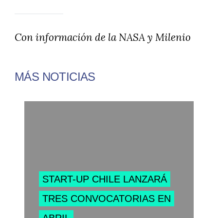
Con información de la NASA y Milenio
MÁS NOTICIAS
START-UP CHILE LANZARÁ
TRES CONVOCATORIAS EN