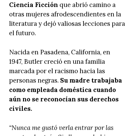
Ciencia Ficción
que abrió camino a
otras mujeres afrodescendientes en la
literatura y dejó valiosas lecciones para
el futuro.
Nacida en Pasadena, California, en
1947, Butler creció en una familia
marcada por el racismo hacia las
personas negras.
Su madre trabajaba
como empleada doméstica cuando
aún no se reconocían sus derechos
civiles.
“Nunca me gustó verla entrar por las