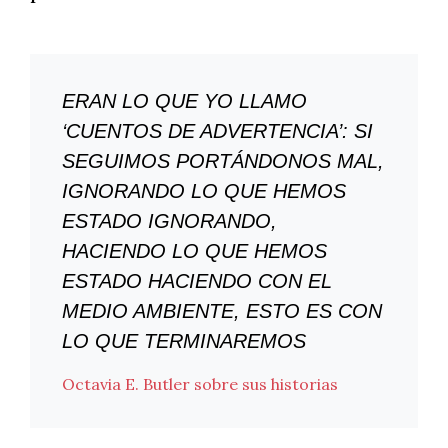
ERAN LO QUE YO LLAMO
‘CUENTOS DE ADVERTENCIA’: SI
SEGUIMOS PORTÁNDONOS MAL,
IGNORANDO LO QUE HEMOS
ESTADO IGNORANDO,
HACIENDO LO QUE HEMOS
ESTADO HACIENDO CON EL
MEDIO AMBIENTE, ESTO ES CON
LO QUE TERMINAREMOS
Octavia E. Butler sobre sus historias