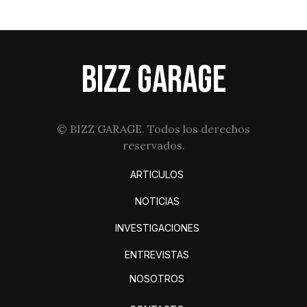
BIZZ GARAGE
© BIZZ GARAGE. Todos los derechos
reservados.
ARTICULOS
NOTICIAS
INVESTIGACIONES
ENTREVISTAS
NOSOTROS