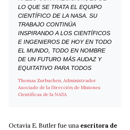
LO QUE SE TRATA EL EQUIPO
CIENTÍFICO DE LA NASA. SU
TRABAJO CONTINÚA
INSPIRANDO A LOS CIENTÍFICOS
E INGENIEROS DE HOY EN TODO
EL MUNDO, TODO EN NOMBRE
DE UN FUTURO MÁS AUDAZ Y
EQUITATIVO PARA TODOS
Thomas Zurbuchen, Administrador
Asociado de la Dirección de Misiones
Científicas de la NASA
Octavia E. Butler fue una
escritora de