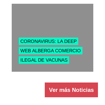
CORONAVIRUS: LA DEEP
WEB ALBERGA COMERCIO
ILEGAL DE VACUNAS
Ver más
Noticias