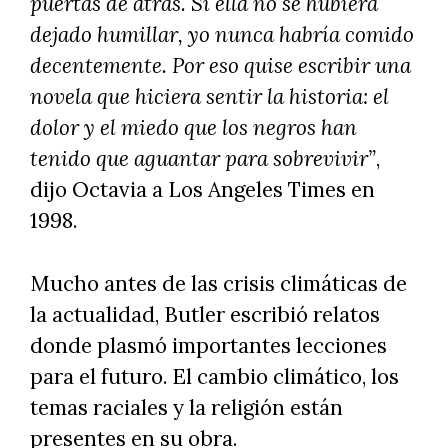
puertas de atrás. Si ella no se hubiera
dejado humillar, yo nunca habría comido
decentemente. Por eso quise escribir una
novela que hiciera sentir la historia: el
dolor y el miedo que los negros han
tenido que aguantar para sobrevivir”
,
dijo Octavia a Los Angeles Times en
1998.
Mucho antes de las crisis climáticas de
la actualidad, Butler escribió relatos
donde plasmó importantes lecciones
para el futuro. El cambio climático, los
temas raciales y la religión están
presentes en su obra.