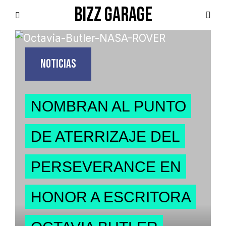
BIZZ GARAGE
NOTICIAS
NOMBRAN AL PUNTO
DE ATERRIZAJE DEL
PERSEVERANCE EN
HONOR A ESCRITORA